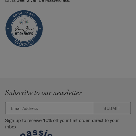
Dit is deel 2 van de Masterclass.
Subscribe to our newsletter
SUBMIT
Sign up to receive 10% off your first order, direct to your
inbox.