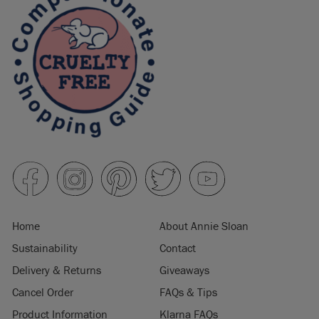
Home
About Annie Sloan
Sustainability
Contact
Delivery & Returns
Giveaways
Cancel Order
FAQs & Tips
Product Information
Klarna FAQs