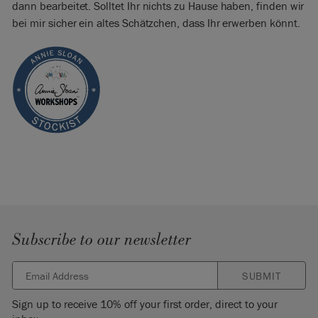
dann bearbeitet. Solltet Ihr nichts zu Hause haben, finden wir
bei mir sicher ein altes Schätzchen, dass Ihr erwerben könnt.
Subscribe to our newsletter
SUBMIT
Sign up to receive 10% off your first order, direct to your