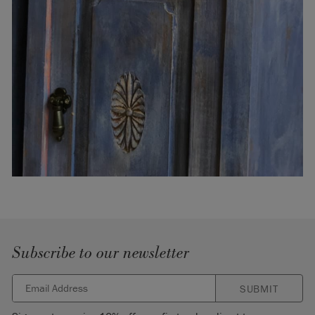
Subscribe to our newsletter
SUBMIT