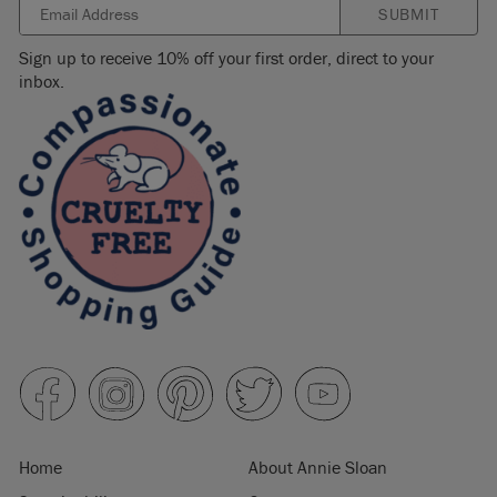
SUBMIT
Sign up to receive 10% off your first order, direct to your
inbox.
Home
About Annie Sloan