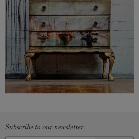
Subscribe to our newsletter