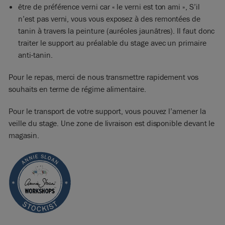
être de préférence verni car « le verni est ton ami », S’il
n’est pas verni, vous vous exposez à des remontées de
tanin à travers la peinture (auréoles jaunâtres). Il faut donc
traiter le support au préalable du stage avec un primaire
anti-tanin.
Pour le repas, merci de nous transmettre rapidement vos
souhaits en terme de régime alimentaire.
Pour le transport de votre support, vous pouvez l’amener la
veille du stage. Une zone de livraison est disponible devant le
magasin.