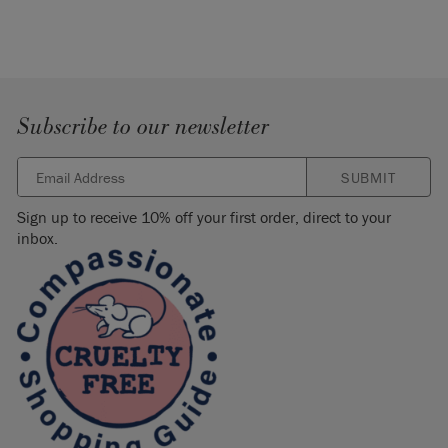
Subscribe to our newsletter
SUBMIT
Sign up to receive 10% off your first order, direct to your
inbox.