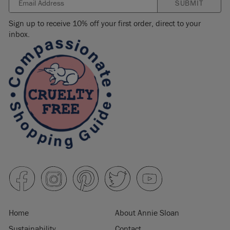
SUBMIT
Sign up to receive 10% off your first order, direct to your
inbox.
Home
About Annie Sloan
Sustainability
Contact