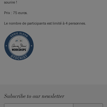
sourire !
Prix : 75 euros.
Le nombre de participants est limité à 4 personnes.
Subscribe to our newsletter