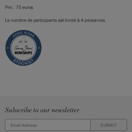
Prix : 75 euros.
Le nombre de participants est limité à 4 personnes.
Subscribe to our newsletter
SUBMIT