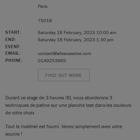
Paris
75018
START:
Saturday 18 February, 2023 10:00 am
END:
Saturday 18 February, 2023 1:30 pm
EVENT:
EMAIL:
contact@lafeecaseine.com
PHONE:
0149253965
FIND OUT MORE
Durant ce stage de 3 heures 30, nous aborderons 3
techniques de patine sur une planche test dans les couleurs
de votre choix
Tout le matériel est fourni. Venez simplement avec votre
sourire !