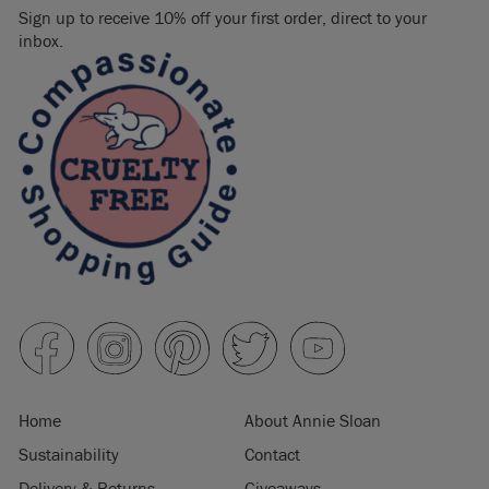
Sign up to receive 10% off your first order, direct to your
inbox.
Home
About Annie Sloan
Sustainability
Contact
Delivery & Returns
Giveaways