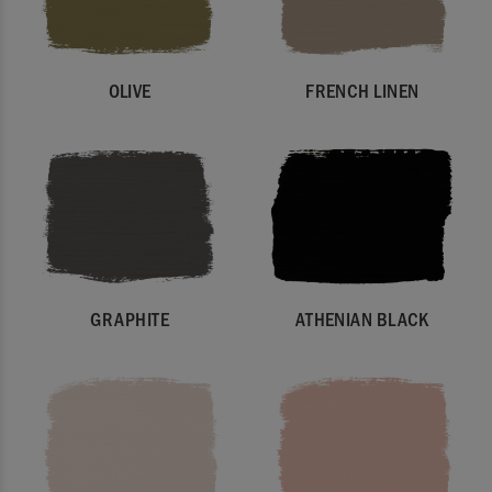
OLIVE
FRENCH LINEN
GRAPHITE
ATHENIAN BLACK