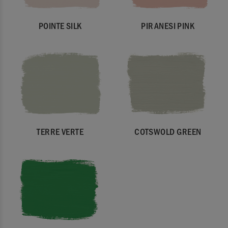
POINTE SILK
PIRANESI PINK
TERRE VERTE
COTSWOLD GREEN