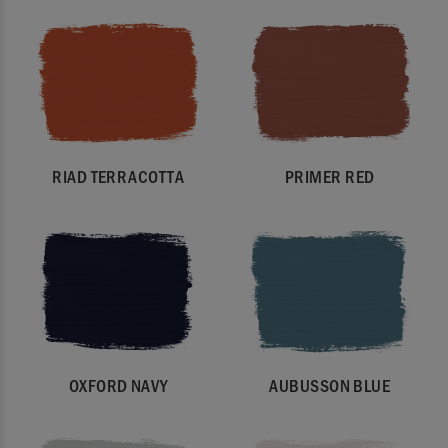
RIAD TERRACOTTA
PRIMER RED
OXFORD NAVY
AUBUSSON BLUE