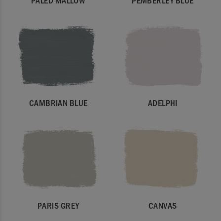
CAMBRIAN BLUE
ADELPHI
PARIS GREY
CANVAS