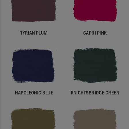
TYRIAN PLUM
CAPRI PINK
NAPOLEONIC BLUE
KNIGHTSBRIDGE GREEN