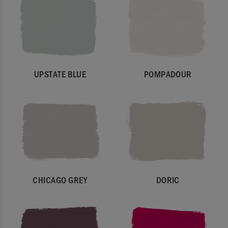
UPSTATE BLUE
POMPADOUR
CHICAGO GREY
DORIC