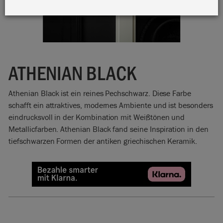
ATHENIAN BLACK
Athenian Black ist ein reines Pechschwarz. Diese Farbe
schafft ein attraktives, modernes Ambiente und ist besonders
eindrucksvoll in der Kombination mit Weißtönen und
Metallicfarben. Athenian Black fand seine Inspiration in den
tiefschwarzen Formen der antiken griechischen Keramik.