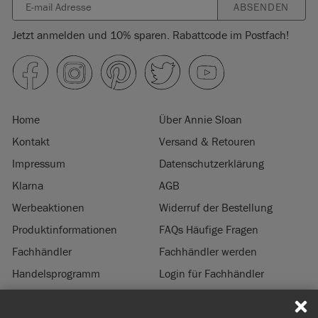
ABSENDEN
Jetzt anmelden und 10% sparen. Rabattcode im Postfach!
Home
Über Annie Sloan
Kontakt
Versand & Retouren
Impressum
Datenschutzerklärung
Klarna
AGB
Werbeaktionen
Widerruf der Bestellung
Produktinformationen
FAQs Häufige Fragen
Fachhändler
Fachhändler werden
Handelsprogramm
Login für Fachhändler
Nachhaltigkeit