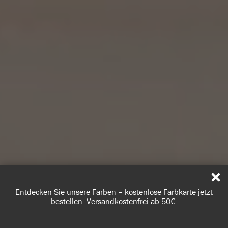
Entdecken Sie unsere Farben – kostenlose Farbkarte jetzt
bestellen. Versandkostenfrei ab 50€.