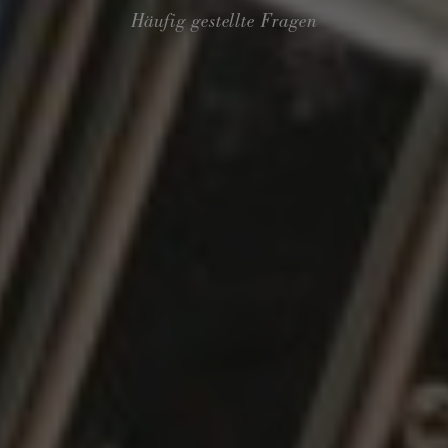
Häufig gestellte Fragen