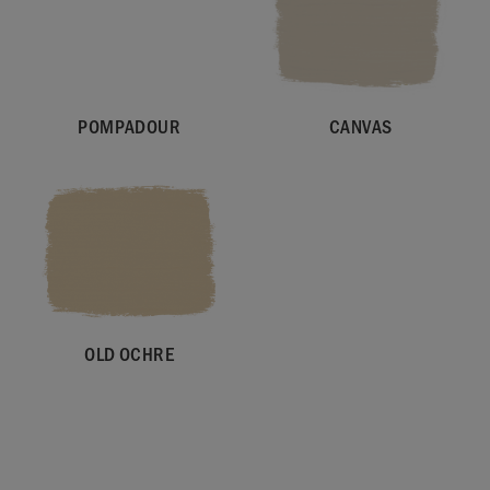
POMPADOUR
CANVAS
OLD OCHRE