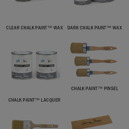
CLEAR CHALK PAINT™ WAX
DARK CHALK PAINT™ WAX
CHALK PAINT™ PINSEL
CHALK PAINT™ LACQUER