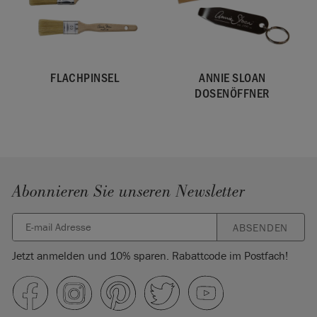
FLACHPINSEL
ANNIE SLOAN
DOSENÖFFNER
Abonnieren Sie unseren Newsletter
ABSENDEN
Jetzt anmelden und 10% sparen. Rabattcode im Postfach!