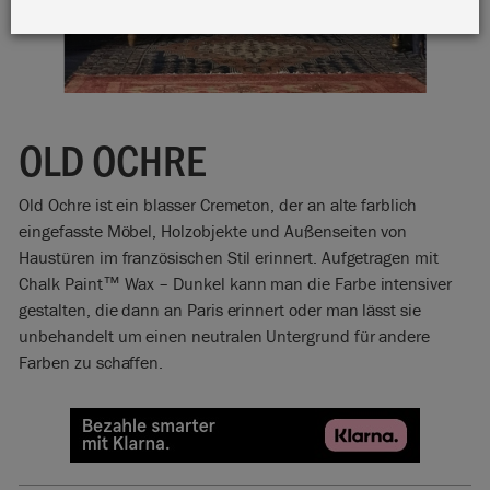
OLD OCHRE
Old Ochre ist ein blasser Cremeton, der an alte farblich
eingefasste Möbel, Holzobjekte und Außenseiten von
Haustüren im französischen Stil erinnert. Aufgetragen mit
Chalk Paint™ Wax – Dunkel kann man die Farbe intensiver
gestalten, die dann an Paris erinnert oder man lässt sie
unbehandelt um einen neutralen Untergrund für andere
Farben zu schaffen.