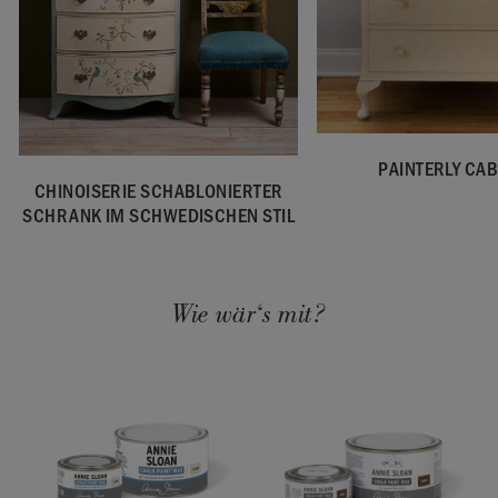
PAINTERLY CAB
CHINOISERIE SCHABLONIERTER
SCHRANK IM SCHWEDISCHEN STIL
Wie wär‘s mit?