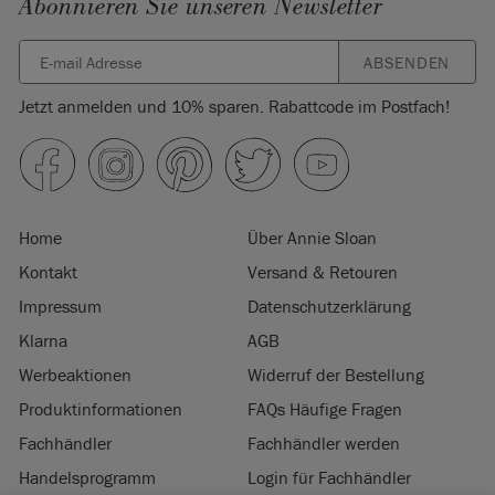
Abonnieren Sie unseren Newsletter
ABSENDEN
Jetzt anmelden und 10% sparen. Rabattcode im Postfach!
Home
Über Annie Sloan
Kontakt
Versand & Retouren
Impressum
Datenschutzerklärung
Klarna
AGB
Werbeaktionen
Widerruf der Bestellung
Produktinformationen
FAQs Häufige Fragen
Fachhändler
Fachhändler werden
Handelsprogramm
Login für Fachhändler