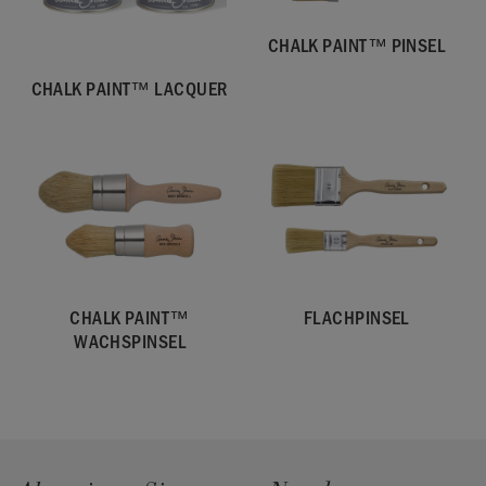
CHALK PAINT™ PINSEL
CHALK PAINT™ LACQUER
CHALK PAINT™
FLACHPINSEL
WACHSPINSEL