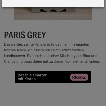
PARIS GREY
Das weiche, sanfte Paris Grey findet man in eleganten
französischen Schlössern oder alten schwedischen
Landhäusern. Es besteht aus einer Mischung aus Blau und
Orange und passt daher gut zu diesen Komplementärfarben.