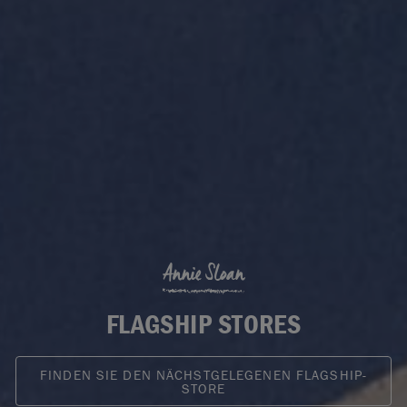
Annie Sloan
FLAGSHIP STORES
FINDEN SIE DEN NÄCHSTGELEGENEN FLAGSHIP-
STORE