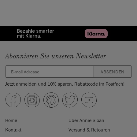
Abonnieren Sie unseren Newsletter
ABSENDEN
Jetzt anmelden und 10% sparen. Rabattcode im Postfach!
Home
Über Annie Sloan
Kontakt
Versand & Retouren