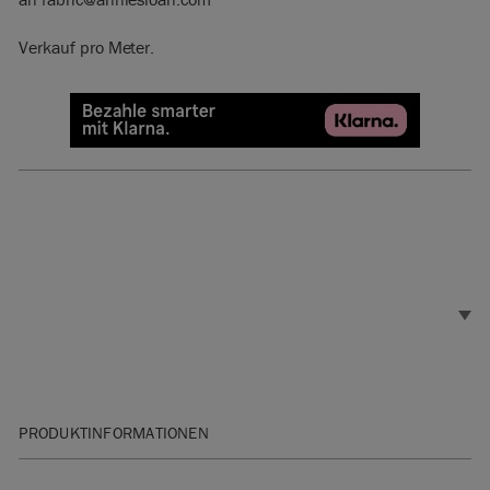
Verkauf pro Meter.
PRODUKTINFORMATIONEN
Breite: 138cm