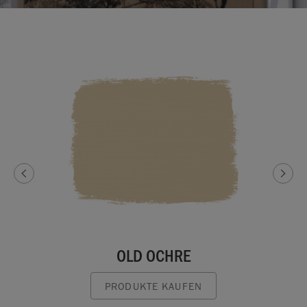
OLD OCHRE
PRODUKTE KAUFEN