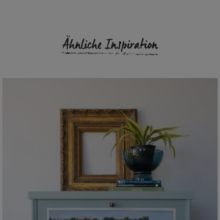
Ähnliche Inspiration