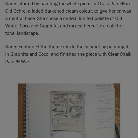
Karen started by painting the whole piece in Chalk Paint® in
Old Ochre, a faded darkened cream colour, to give her canvas
a neutral base. She chose a muted, limited palette of Old
White, Coco and Graphite, and mixes thereof to create her
tonal landscape.
Karen continued the theme inside the cabinet by painting it
in Graphite and Coco, and finished the piece with Clear Chalk
Paint® Wax.