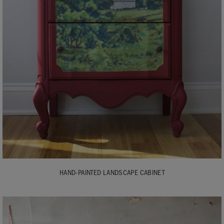
HAND-PAINTED LANDSCAPE CABINET