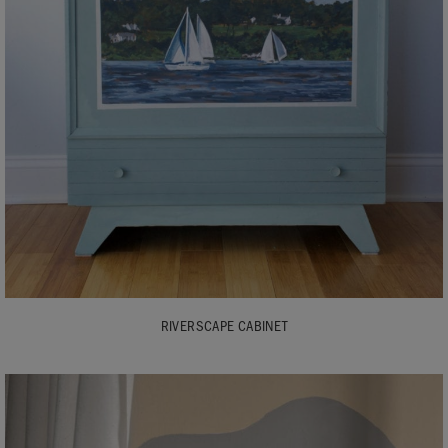
RIVERSCAPE CABINET