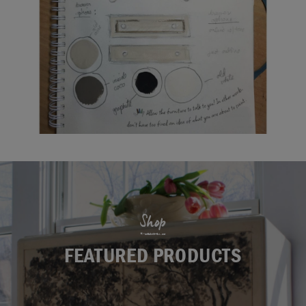
Shop
FEATURED PRODUCTS