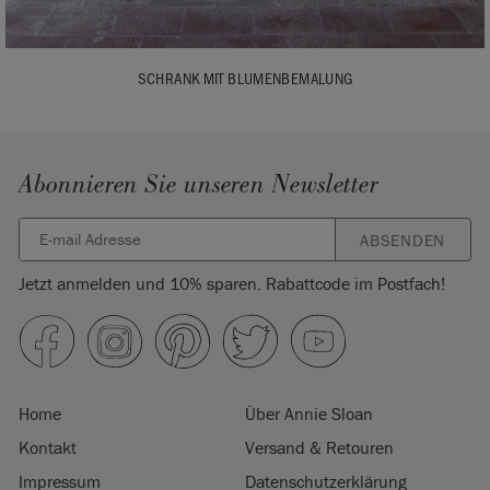
SCHRANK MIT BLUMENBEMALUNG
Abonnieren Sie unseren Newsletter
ABSENDEN
Jetzt anmelden und 10% sparen. Rabattcode im Postfach!
Home
Über Annie Sloan
Kontakt
Versand & Retouren
Impressum
Datenschutzerklärung