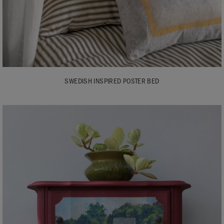
SWEDISH INSPIRED POSTER BED