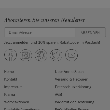
Abonnieren Sie unseren Newsletter
ABSENDEN
Jetzt anmelden und 10% sparen. Rabattcode im Postfach!
Home
Über Annie Sloan
Kontakt
Versand & Retouren
Impressum
Datenschutzerklärung
Klarna
AGB
Werbeaktionen
Widerruf der Bestellung
Produktinformationen
FAQs Häufige Fragen