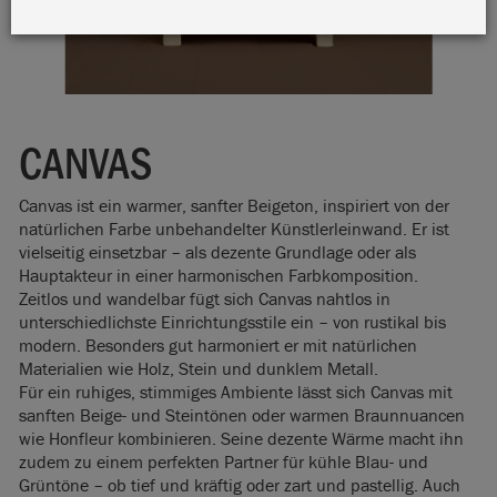
CANVAS
Canvas ist ein warmer, sanfter Beigeton, inspiriert von der
natürlichen Farbe unbehandelter Künstlerleinwand. Er ist
vielseitig einsetzbar – als dezente Grundlage oder als
Hauptakteur in einer harmonischen Farbkomposition.
Zeitlos und wandelbar fügt sich Canvas nahtlos in
unterschiedlichste Einrichtungsstile ein – von rustikal bis
modern. Besonders gut harmoniert er mit natürlichen
Materialien wie Holz, Stein und dunklem Metall.
Für ein ruhiges, stimmiges Ambiente lässt sich Canvas mit
sanften Beige- und Steintönen oder warmen Braunnuancen
wie Honfleur kombinieren. Seine dezente Wärme macht ihn
zudem zu einem perfekten Partner für kühle Blau- und
Grüntöne – ob tief und kräftig oder zart und pastellig. Auch