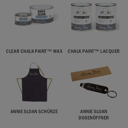
CLEAR CHALK PAINT™ WAX
CHALK PAINT™ LACQUER
ANNIE SLOAN SCHÜRZE
ANNIE SLOAN
DOSENÖFFNER