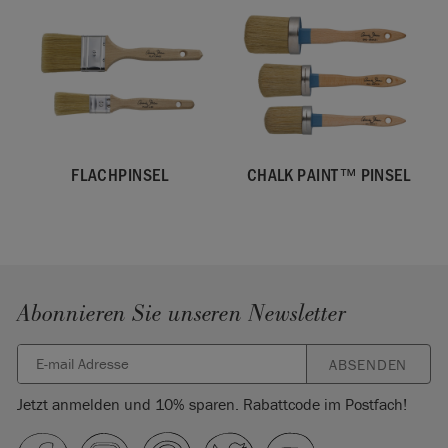
FLACHPINSEL
CHALK PAINT™ PINSEL
Abonnieren Sie unseren Newsletter
ABSENDEN
Jetzt anmelden und 10% sparen. Rabattcode im Postfach!