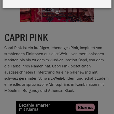
CAPRI PINK
Capri Pink ist ein kräftiges, lebendiges Pink, inspiriert von
strahlenden Pinktönen aus aller Welt – von mexikanischen
Märkten bis hin zu dem exklusiven Inselort Capri, von dem
die Farbe ihren Namen hat. Capri Pink bietet einen
ausgezeichneten Hintergrund für eine Galeriewand mit
schwarz gerahmten Schwarz-Weiß-Bildern und schafft zudem
eine edle, anspruchsvolle Atmosphäre, in Kombination mit
Möbeln in Burgundy und Athenian Black.