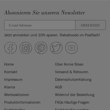
Abonnieren Sie unseren Newsletter
ABSENDEN
Jetzt anmelden und 10% sparen. Rabattcode im Postfach!
Home
Über Annie Sloan
Kontakt
Versand & Retouren
Impressum
Datenschutzerklärung
Klarna
AGB
Werbeaktionen
Widerruf der Bestellung
Produktinformationen
FAQs Häufige Fragen
Fachhändler
Fachhändler werden