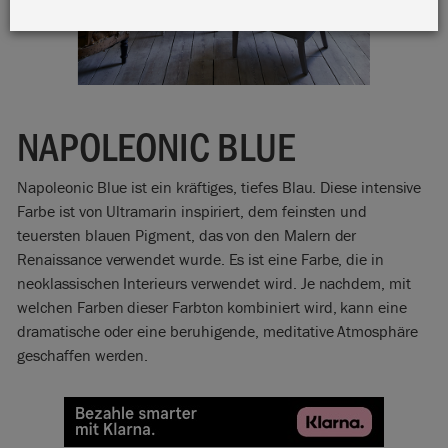
NAPOLEONIC BLUE
Napoleonic Blue ist ein kräftiges, tiefes Blau. Diese intensive
Farbe ist von Ultramarin inspiriert, dem feinsten und
teuersten blauen Pigment, das von den Malern der
Renaissance verwendet wurde. Es ist eine Farbe, die in
neoklassischen Interieurs verwendet wird. Je nachdem, mit
welchen Farben dieser Farbton kombiniert wird, kann eine
dramatische oder eine beruhigende, meditative Atmosphäre
geschaffen werden.