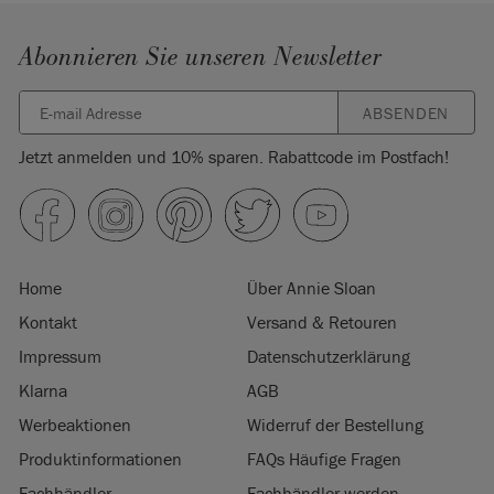
Abonnieren Sie unseren Newsletter
ABSENDEN
Jetzt anmelden und 10% sparen. Rabattcode im Postfach!
Home
Über Annie Sloan
Kontakt
Versand & Retouren
Impressum
Datenschutzerklärung
Klarna
AGB
Werbeaktionen
Widerruf der Bestellung
Produktinformationen
FAQs Häufige Fragen
Fachhändler
Fachhändler werden