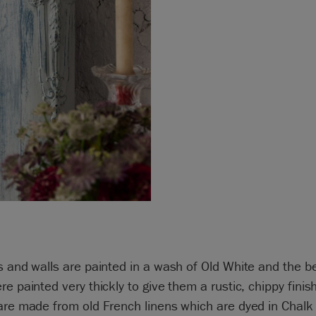
s and walls are painted in a wash of Old White and the b
re painted very thickly to give them a rustic, chippy finis
are made from old French linens which are dyed in Chalk