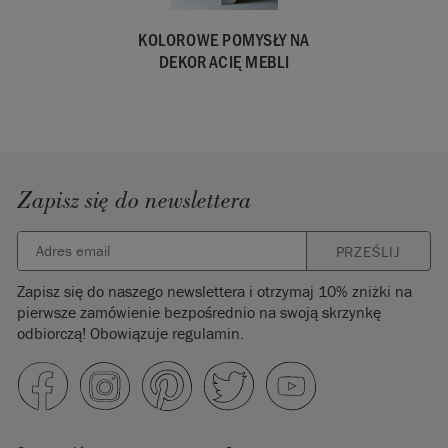
KOLOROWE POMYSŁY NA
DEKORACIĘ MEBLI
Zapisz się do newslettera
PRZEŚLIJ
Zapisz się do naszego newslettera i otrzymaj 10% zniżki na
pierwsze zamówienie bezpośrednio na swoją skrzynkę
odbiorczą! Obowiązuje regulamin.