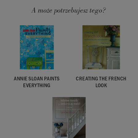
A może potrzebujesz tego?
ANNIE SLOAN PAINTS
CREATING THE FRENCH
EVERYTHING
LOOK