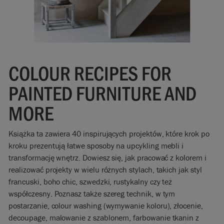
COLOUR RECIPES FOR
PAINTED FURNITURE AND
MORE
Książka ta zawiera 40 inspirujących projektów, które krok po
kroku prezentują łatwe sposoby na upcykling mebli i
transformację wnętrz. Dowiesz się, jak pracować z kolorem i
realizować projekty w wielu różnych stylach, takich jak styl
francuski, boho chic, szwedzki, rustykalny czy też
współczesny. Poznasz także szereg technik, w tym
postarzanie, colour washing (wymywanie koloru), złocenie,
decoupage, malowanie z szablonem, farbowanie tkanin z