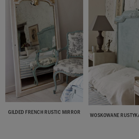
GILDED FRENCH RUSTIC MIRROR
WOSKOWANE RUSTYKA