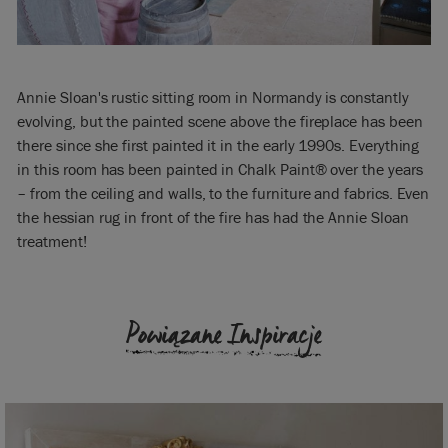
Annie Sloan's rustic sitting room in Normandy is constantly
evolving, but the painted scene above the fireplace has been
there since she first painted it in the early 1990s. Everything
in this room has been painted in Chalk Paint® over the years
– from the ceiling and walls, to the furniture and fabrics. Even
the hessian rug in front of the fire has had the Annie Sloan
treatment!
Powiązane Inspiracje