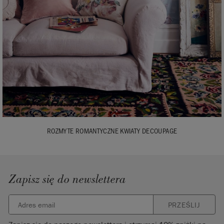
ROZMYTE ROMANTYCZNE KWIATY DECOUPAGE
Zapisz się do newslettera
PRZEŚLIJ