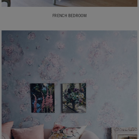
FRENCH BEDROOM