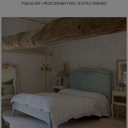
POZŁACANY I PRZECIERANY FOTEL W STYLU ROKOKO