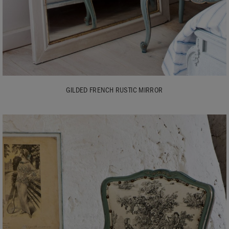
GILDED FRENCH RUSTIC MIRROR