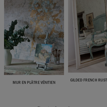
GILDED FRENCH RUS
MUR EN PLÂTRE VÉNITIEN