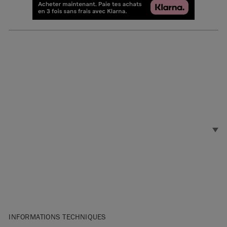
INFORMATIONS TECHNIQUES