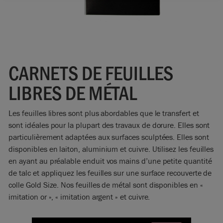
CARNETS DE FEUILLES
LIBRES DE MÉTAL
Les feuilles libres sont plus abordables que le transfert et
sont idéales pour la plupart des travaux de dorure. Elles sont
particulièrement adaptées aux surfaces sculptées. Elles sont
disponibles en laiton, aluminium et cuivre. Utilisez les feuilles
en ayant au préalable enduit vos mains d’une petite quantité
de talc et appliquez les feuilles sur une surface recouverte de
colle Gold Size. Nos feuilles de métal sont disponibles en «
imitation or », « imitation argent » et cuivre.