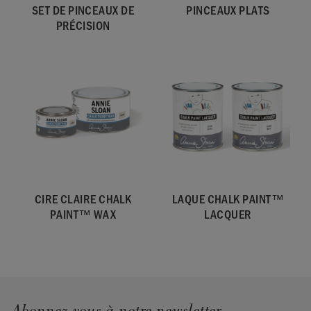
SET DE PINCEAUX DE
PINCEAUX PLATS
PRÉCISION
CIRE CLAIRE CHALK
LAQUE CHALK PAINT™
PAINT™ WAX
LACQUER