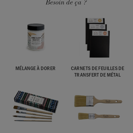
Besoin de ça ?
MÉLANGE À DORER
CARNETS DE FEUILLES DE
TRANSFERT DE MÉTAL