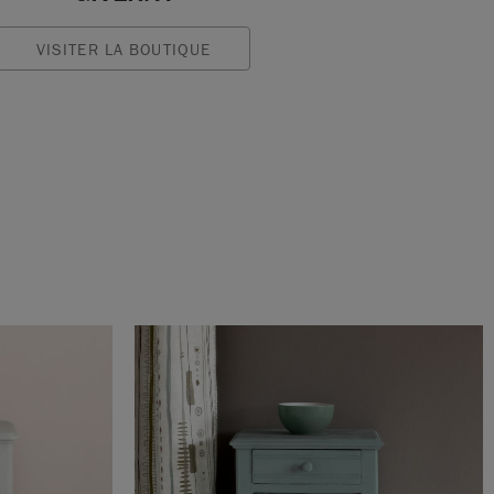
VISITER LA BOUTIQUE