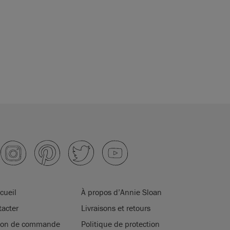
cueil
À propos d’Annie Sloan
acter
Livraisons et retours
tion de commande
Politique de protection