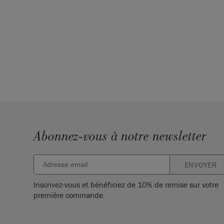
Abonnez-vous à notre newsletter
ENVOYER
Inscrivez-vous et bénéficiez de 10% de remise sur votre
première commande.