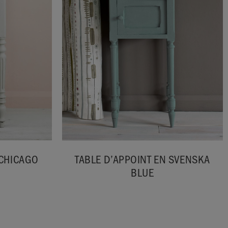
 CHICAGO
TABLE D’APPOINT EN SVENSKA
BLUE