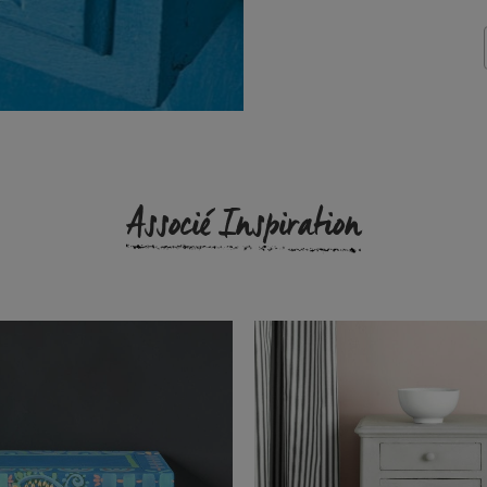
Associé Inspiration