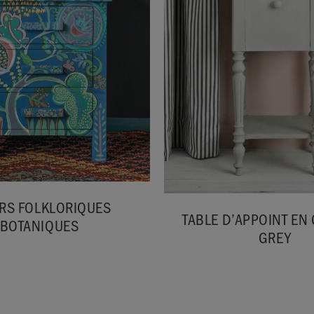
IRS FOLKLORIQUES
TABLE D’APPOINT EN
BOTANIQUES
GREY