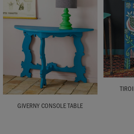
TIRO
GIVERNY CONSOLE TABLE