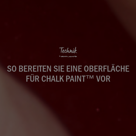
Technik
SO BEREITEN SIE EINE OBERFLÄCHE
FÜR CHALK PAINT™ VOR