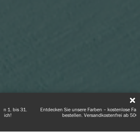
Entdecken Sie unsere Farben – kostenlose Farbkarte jetzt
bestellen. Versandkostenfrei ab 50€.