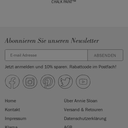
CHALK PAINT™
Abonnieren Sie unseren Newsletter
ABSENDEN
Jetzt anmelden und 10% sparen. Rabattcode im Postfach!
Home
Über Annie Sloan
Kontakt
Versand & Retouren
Impressum
Datenschutzerklärung
Klarna
AGB