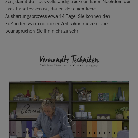
Zeit, damit der Lack vollständig trocknen kann. Nachdem der
Lack handtrocken ist, dauert der eigentliche
Aushärtungsprozess etwa 14 Tage. Sie können den
Fußboden während dieser Zeit schon nutzen, aber
beanspruchen Sie ihn nicht zu sehr.
Verwandte Techniken