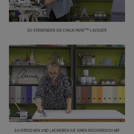
SO VERWENDEN SIE CHALK PAINT™ LACQUER
SO STREICHEN UND LACKIEREN SIE EINEN KÜCHENTISCH MIT