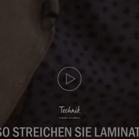
Technik
SO STREICHEN SIE LAMINAT