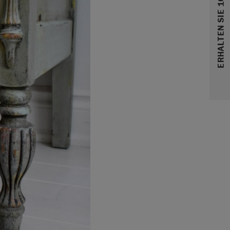
ERHALTEN SIE 10% RABATT