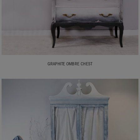
GRAPHITE OMBRE CHEST