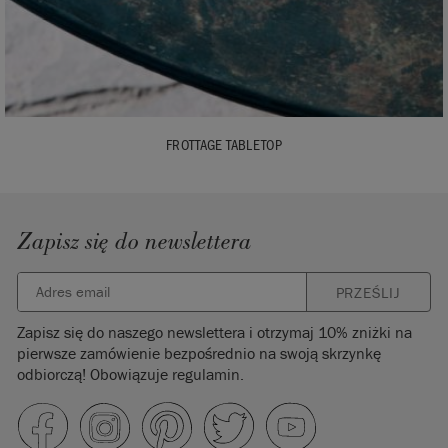
FROTTAGE TABLETOP
Zapisz się do newslettera
PRZEŚLIJ
Zapisz się do naszego newslettera i otrzymaj 10% zniżki na
pierwsze zamówienie bezpośrednio na swoją skrzynkę
odbiorczą! Obowiązuje regulamin.