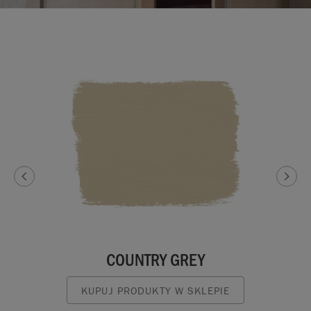
COUNTRY GREY
KUPUJ PRODUKTY W SKLEPIE