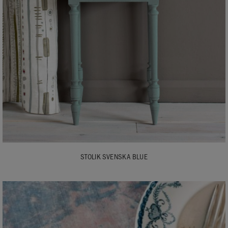
STOLIK SVENSKA BLUE