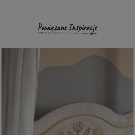
Powiązane Inspiracje