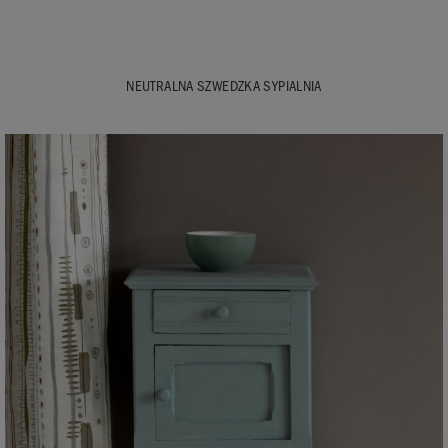
NEUTRALNA SZWEDZKA SYPIALNIA