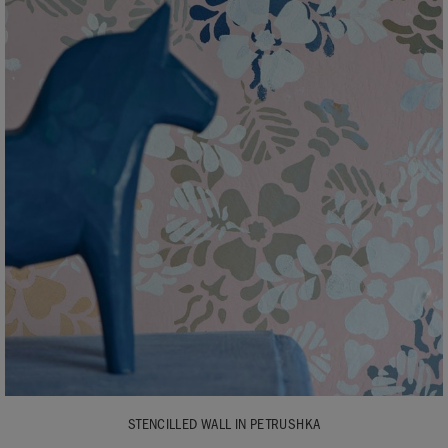
STENCILLED WALL IN PETRUSHKA