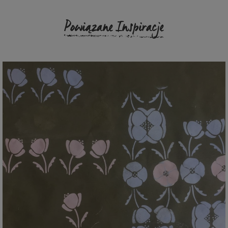
Powiązane Inspiracje