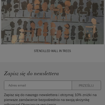
STENCILLED WALL IN TREES
Zapisz się do newslettera
PRZEŚLIJ
Zapisz się do naszego newslettera i otrzymaj 10% zniżki na
pierwsze zamówienie bezpośrednio na swoją skrzynkę
odbiorczą! Obowiązuje regulamin.