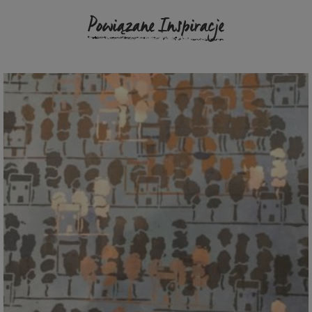
Powiązane Inspiracje