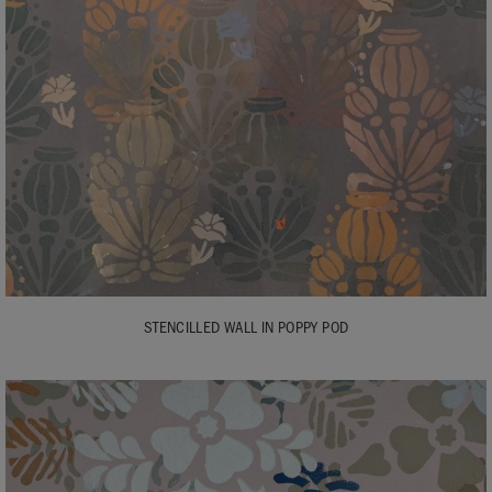
STENCILLED WALL IN POPPY POD