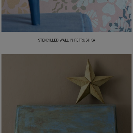
STENCILLED WALL IN PETRUSHKA