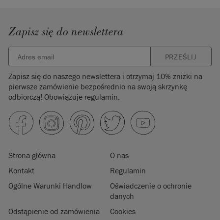
Zapisz się do newslettera
PRZEŚLIJ
Zapisz się do naszego newslettera i otrzymaj 10% zniżki na
pierwsze zamówienie bezpośrednio na swoją skrzynkę
odbiorczą! Obowiązuje regulamin.
Strona główna
O nas
Kontakt
Regulamin
Ogólne Warunki Handlow
Oświadczenie o ochronie
danych
Odstąpienie od zamówienia
Cookies