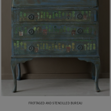
FROTTAGED AND STENCILLED BUREAU