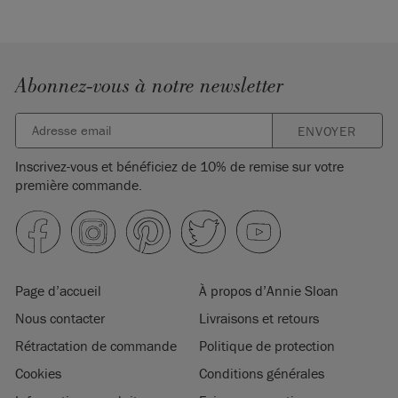
Abonnez-vous à notre newsletter
ENVOYER
Inscrivez-vous et bénéficiez de 10% de remise sur votre
première commande.
Page d’accueil
À propos d’Annie Sloan
Nous contacter
Livraisons et retours
Rétractation de commande
Politique de protection
Cookies
Conditions générales