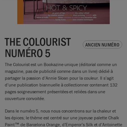
THE COLOURIST
ANCIEN NUMÉRO
NUMÉRO 5
The Colourist est un Bookazine unique (éditorial comme un
magazine, pas de publicité comme dans un livre) dédié à
partager la passion d’Annie Sloan pour la couleur. Il s’agit
d’une publication biannuelle à collectionner contenant 132
pages soigneusement présentées et reliées dans une
couverture convoitée.
Dans le numéro 5, nous nous concentrons sur la chaleur et
les épices; le thème est centré sur une joyeuse palette Chalk
Paint™ de Barcelona Orange, d’Emperor’s Silk et d’Antoinette