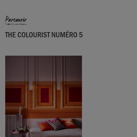
Parcourir
THE COLOURIST NUMÉRO 5