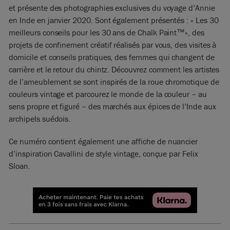
et présente des photographies exclusives du voyage d’Annie
en Inde en janvier 2020. Sont également présentés : « Les 30
meilleurs conseils pour les 30 ans de Chalk Paint™», des
projets de confinement créatif réalisés par vous, des visites à
domicile et conseils pratiques, des femmes qui changent de
carrière et le retour du chintz. Découvrez comment les artistes
de l’ameublement se sont inspirés de la roue chromotique de
couleurs vintage et parcourez le monde de la couleur – au
sens propre et figuré – des marchés aux épices de l’Inde aux
archipels suédois.
Ce numéro contient également une affiche de nuancier
d’inspiration Cavallini de style vintage, conçue par Felix
Sloan.