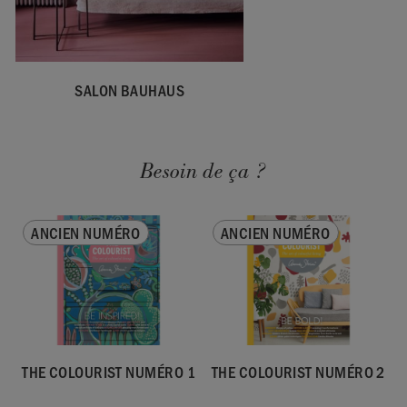
SALON BAUHAUS
Besoin de ça ?
ANCIEN NUMÉRO
ANCIEN NUMÉRO
THE COLOURIST NUMÉRO 1
THE COLOURIST NUMÉRO 2