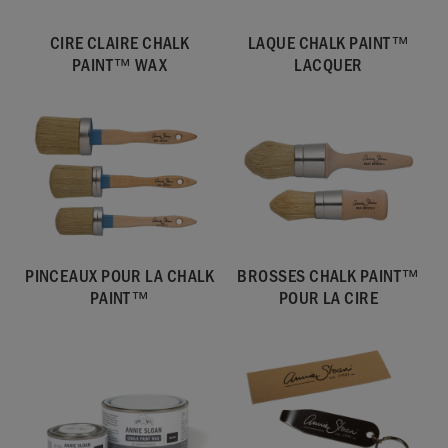
CIRE CLAIRE CHALK
LAQUE CHALK PAINT™
PAINT™ WAX
LACQUER
PINCEAUX POUR LA CHALK
BROSSES CHALK PAINT™
PAINT™
POUR LA CIRE