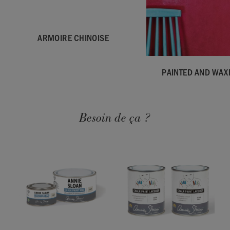
ARMOIRE CHINOISE
PAINTED AND WAX
Besoin de ça ?