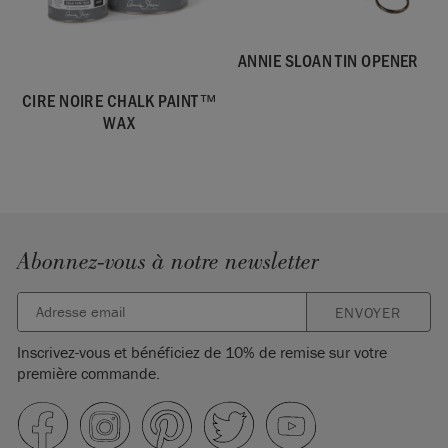
ANNIE SLOAN TIN OPENER
CIRE NOIRE CHALK PAINT™
WAX
Abonnez-vous à notre newsletter
ENVOYER
Inscrivez-vous et bénéficiez de 10% de remise sur votre
première commande.