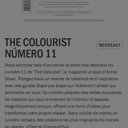
THE COLOURIST
NOUVEAU!
NÚMERO 11
Nous sommes ravis d’annoncer la sortie très attendue du
numéro 11 de “The Colourist”, le magazine unique d’Annie
Sloan. Plongez dans un monde de créativité et d’inspiration
avec des guides étape par étape qui libéreront l’artiste qui
sommeille en vous. Ce numéro propose des visites exclusives
de maisons qui vous emmènent à l’intérieur d’espaces
magnifiquement conçus, offrant une mine d’idées pour
transformer votre propre maison. Sans oublier de mettre en
lumière certains des créateurs les plus inspirants du monde
du design, d’hier et d’aujourd’hui.