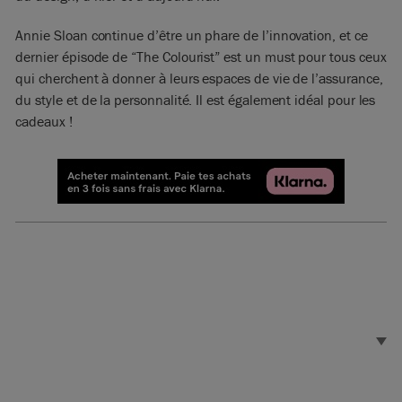
Annie Sloan continue d’être un phare de l’innovation, et ce
dernier épisode de “The Colourist” est un must pour tous ceux
qui cherchent à donner à leurs espaces de vie de l’assurance,
du style et de la personnalité. Il est également idéal pour les
cadeaux !