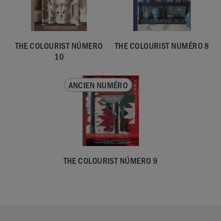
THE COLOURIST NÚMERO
THE COLOURIST NUMÉRO 8
10
ANCIEN NUMÉRO
THE COLOURIST NÚMERO 9