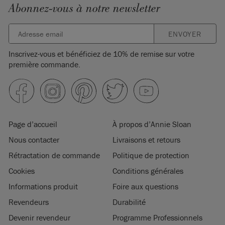
Abonnez-vous à notre newsletter
ENVOYER
Inscrivez-vous et bénéficiez de 10% de remise sur votre
première commande.
Page d’accueil
À propos d’Annie Sloan
Nous contacter
Livraisons et retours
Rétractation de commande
Politique de protection
Cookies
Conditions générales
Informations produit
Foire aux questions
Revendeurs
Durabilité
Devenir revendeur
Programme Professionnels