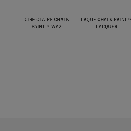
CIRE CLAIRE CHALK
LAQUE CHALK PAINT
PAINT™ WAX
LACQUER