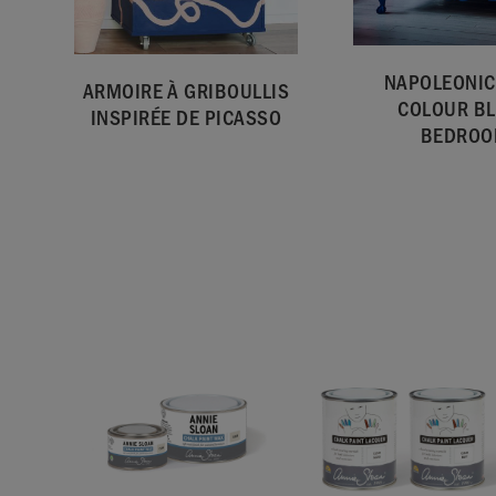
NAPOLEONIC
ARMOIRE À GRIBOULLIS
COLOUR B
INSPIRÉE DE PICASSO
BEDRO