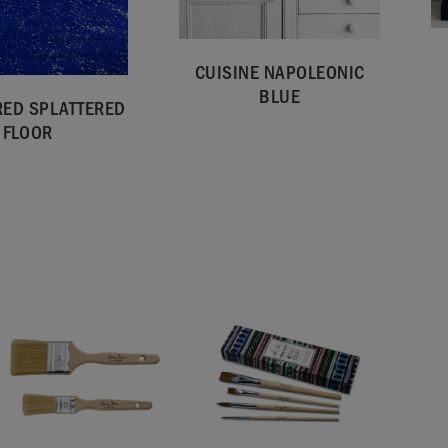
CUISINE NAPOLEONIC
BLUE
ED SPLATTERED
FLOOR