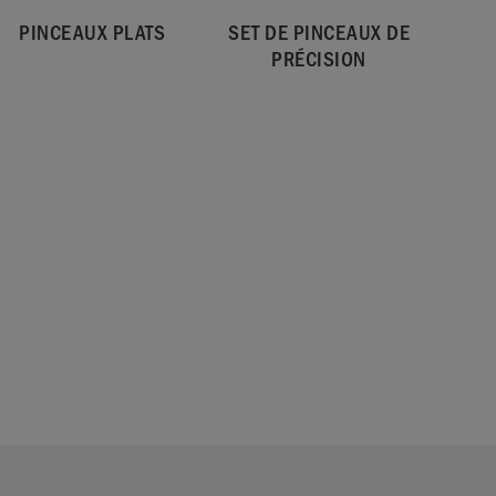
PINCEAUX PLATS
SET DE PINCEAUX DE
PRÉCISION