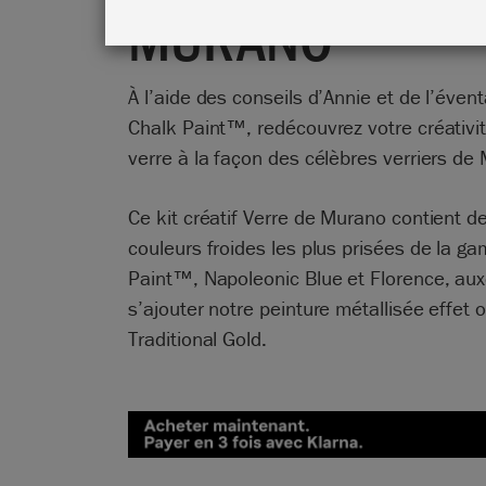
MURANO
À l’aide des conseils d’Annie et de l’évent
Chalk Paint™, redécouvrez votre créativi
verre à la façon des célèbres verriers de
Ce kit créatif Verre de Murano contient d
couleurs froides les plus prisées de la 
Paint™, Napoleonic Blue et Florence, aux
s’ajouter notre peinture métallisée effet o
Traditional Gold.