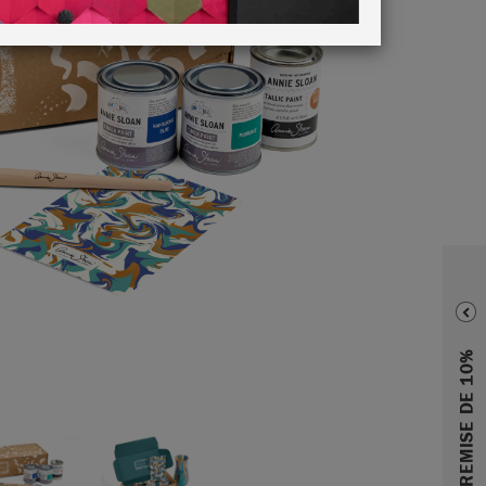
RECEVEZ UNE REMISE DE 10%