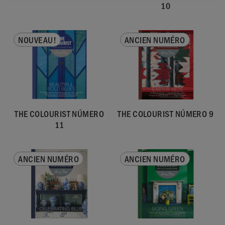
10
NOUVEAU!
ANCIEN NUMÉRO
THE COLOURIST NÚMERO
THE COLOURIST NÚMERO 9
11
ANCIEN NUMÉRO
ANCIEN NUMÉRO