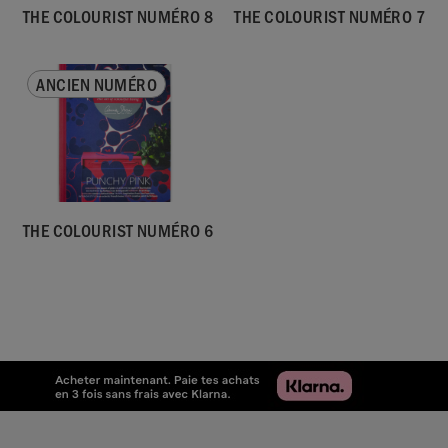
THE COLOURIST NUMÉRO 8
THE COLOURIST NUMÉRO 7
ANCIEN NUMÉRO
THE COLOURIST NUMÉRO 6