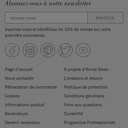
Abonnez-vous à notre newsletter
ENVOYER
Inscrivez-vous et bénéficiez de 10% de remise sur votre
première commande.
Page d’accueil
À propos d’Annie Sloan
Nous contacter
Livraisons et retours
Rétractation de commande
Politique de protection
Cookies
Conditions générales
Informations produit
Foire aux questions
Revendeurs
Durabilité
Devenir revendeur
Programme Professionnels