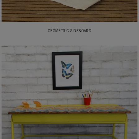
GEOMETRIC SIDEBOARD