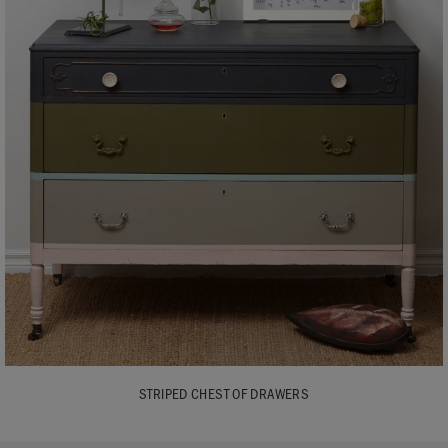
STRIPED CHEST OF DRAWERS