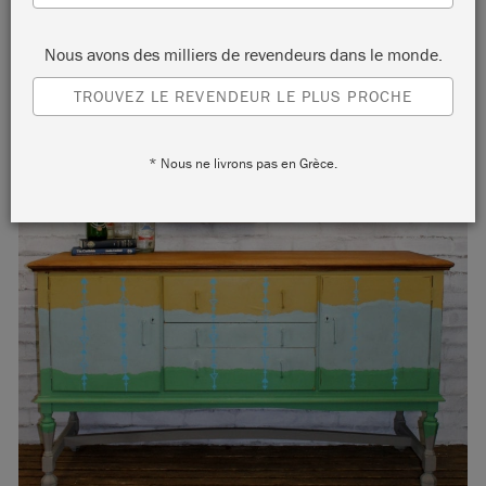
Nous avons des milliers de revendeurs dans le monde.
TROUVEZ LE REVENDEUR LE PLUS PROCHE
* Nous ne livrons pas en Grèce.