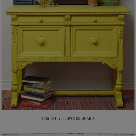
ENGLISH YELLOW SIDEBOARD