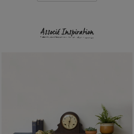
Associé Inspiration