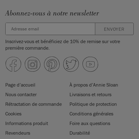
Abonnez-vous à notre newsletter
ENVOYER
Inscrivez-vous et bénéficiez de 10% de remise sur votre
première commande.
Page d’accueil
À propos d’Annie Sloan
Nous contacter
Livraisons et retours
Rétractation de commande
Politique de protection
Cookies
Conditions générales
Informations produit
Foire aux questions
Revendeurs
Durabilité