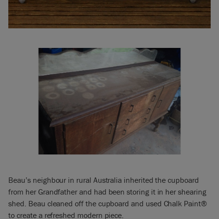
Beau’s neighbour in rural Australia inherited the cupboard
from her Grandfather and had been storing it in her shearing
shed. Beau cleaned off the cupboard and used Chalk Paint®
to create a refreshed modern piece.