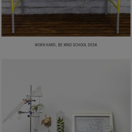
WORK HARD, BE KIND SCHOOL DESK