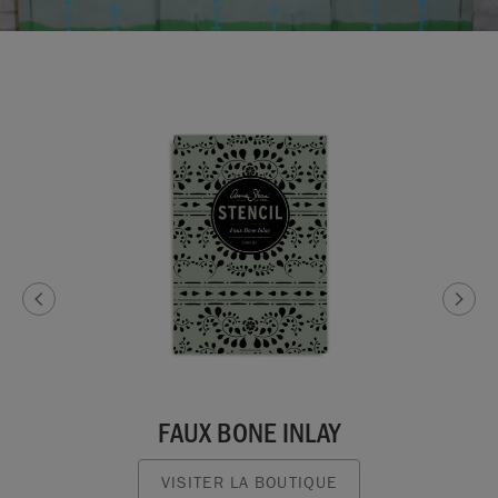
FAUX BONE INLAY
VISITER LA BOUTIQUE