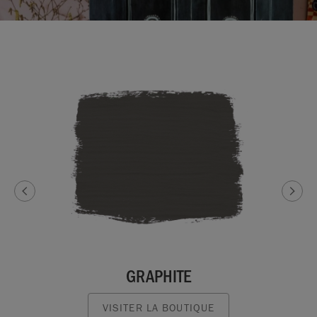
GRAPHITE
VISITER LA BOUTIQUE