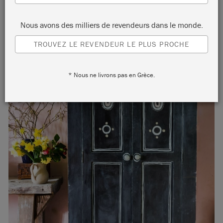
Nous avons des milliers de revendeurs dans le monde.
TROUVEZ LE REVENDEUR LE PLUS PROCHE
* Nous ne livrons pas en Grèce.