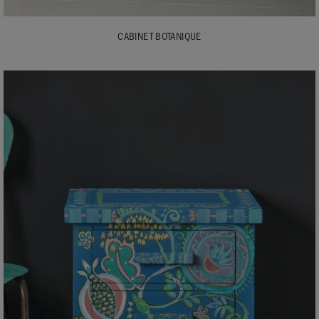
CABINET BOTANIQUE