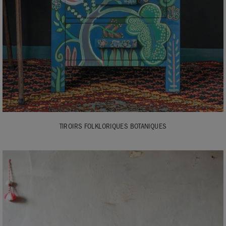
TIROIRS FOLKLORIQUES BOTANIQUES