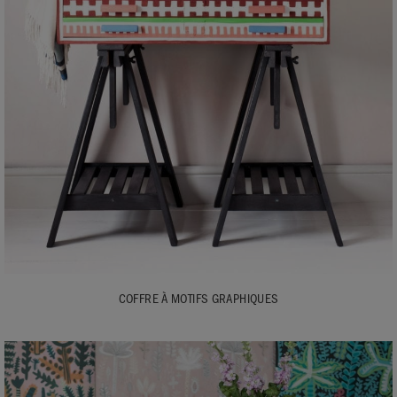
COFFRE À MOTIFS GRAPHIQUES