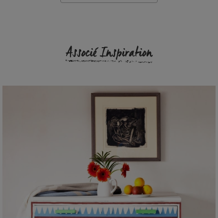
Associé Inspiration