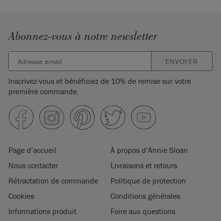
Abonnez-vous à notre newsletter
ENVOYER
Inscrivez-vous et bénéficiez de 10% de remise sur votre
première commande.
Page d’accueil
À propos d’Annie Sloan
Nous contacter
Livraisons et retours
Rétractation de commande
Politique de protection
Cookies
Conditions générales
Informations produit
Foire aux questions