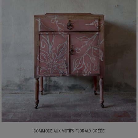
COMMODE AUX MOTIFS FLORAUX CRÉÉE