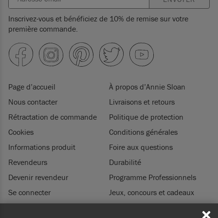
Inscrivez-vous et bénéficiez de 10% de remise sur votre
première commande.
Page d’accueil
À propos d’Annie Sloan
Nous contacter
Livraisons et retours
Rétractation de commande
Politique de protection
Cookies
Conditions générales
Informations produit
Foire aux questions
Revendeurs
Durabilité
Devenir revendeur
Programme Professionnels
Se connecter
Jeux, concours et cadeaux
Mentions légales