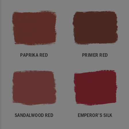
PAPRIKA RED
PRIMER RED
SANDALWOOD RED
EMPEROR’S SILK