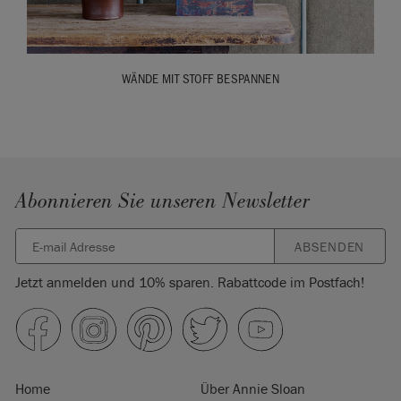
WÄNDE MIT STOFF BESPANNEN
Abonnieren Sie unseren Newsletter
ABSENDEN
Jetzt anmelden und 10% sparen. Rabattcode im Postfach!
Home
Über Annie Sloan