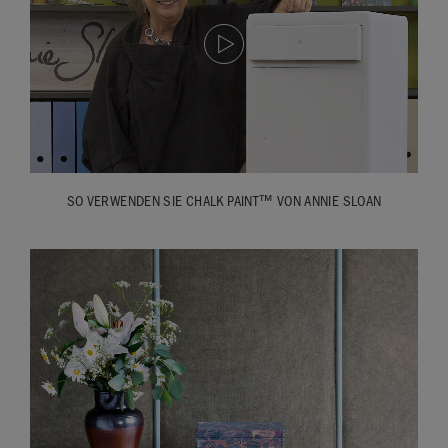
SO VERWENDEN SIE CHALK PAINT™ VON ANNIE SLOAN