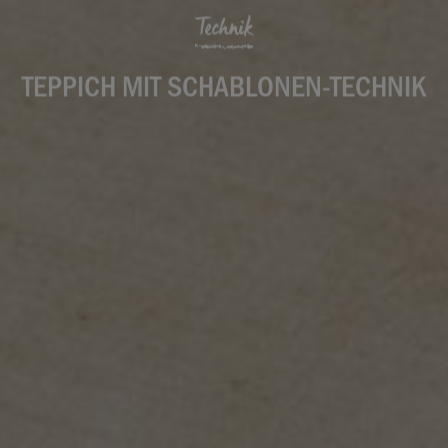
Technik
TEPPICH MIT SCHABLONEN-TECHNIK