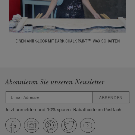
EINEN ANTIK-LOOK MIT DARK CHALK PAINT™ WAX SCHAFFEN
Abonnieren Sie unseren Newsletter
ABSENDEN
Jetzt anmelden und 10% sparen. Rabattcode im Postfach!