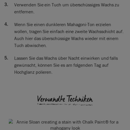
Verwenden Sie ein Tuch um überschüssiges Wachs zu
entfernen.
Wenn Sie einen dunkleren Mahagoni-Ton erzielen
wollen, tragen Sie einfach eine zweite Wachsschicht auf.
Auch hier das überschüssige Wachs wieder mit einem
Tuch abwischen.
Lassen Sie das Wachs über Nacht einwirken und falls
gewünscht, können Sie es am folgenden Tag auf
Hochglanz polieren.
Verwandte Techniken