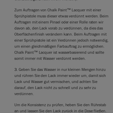
Zum Auftragen von Chalk Paint™ Lacquer mit einer
Sprühpistole muss dieser etwas verdünnt werden. Beim
Auftragen mit einem Pinsel oder einer Rolle raten wir
davon ab, den Lack vorab zu verdünnen, da dies das
Oberflächenfinish verändern kann. Beim Auftragen mit
einer Sprühpistole ist ein Verdünnen jedoch notwendig,
um einen gleichmäßigen Farbauftrag zu ermöglichen.
Chalk Paint™ Lacquer ist wasserbasierend und sollte
somit immer mit Wasser verdünnt werden.
3.
Geben Sie das Wasser in nur kleinen Mengen hinzu
und rühren Sie den Lack immer wieder um, damit sich
Lack und Wasser gut vermischen, und achten Sie
darauf, den Lack nicht zu schnell und zu sehr zu
verdünnen.
Um die Konsistenz zu prüfen, heben Sie den Rührstab
an und lassen Sie den Lack zurück in die Dose fließen.