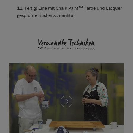
11.
Fertig! Eine mit Chalk Paint™ Farbe und Lacquer
gesprühte Küchenschranktür.
Verwandte Techniken