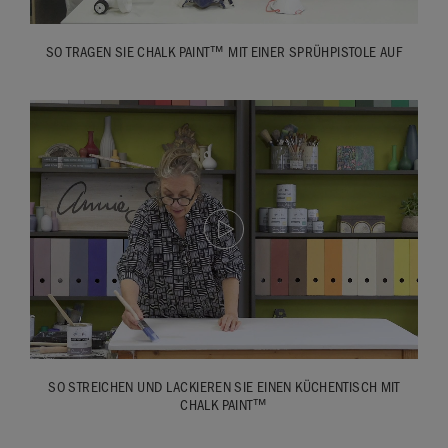
SO TRAGEN SIE CHALK PAINT™ MIT EINER SPRÜHPISTOLE AUF
SO STREICHEN UND LACKIEREN SIE EINEN KÜCHENTISCH MIT
CHALK PAINT™