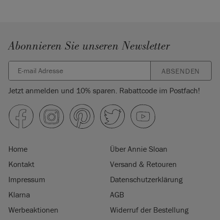
Abonnieren Sie unseren Newsletter
ABSENDEN
Jetzt anmelden und 10% sparen. Rabattcode im Postfach!
Home
Über Annie Sloan
Kontakt
Versand & Retouren
Impressum
Datenschutzerklärung
Klarna
AGB
Werbeaktionen
Widerruf der Bestellung