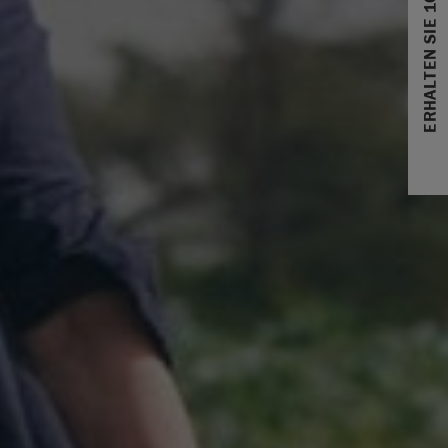
ERHALTEN SIE 10% RABATT