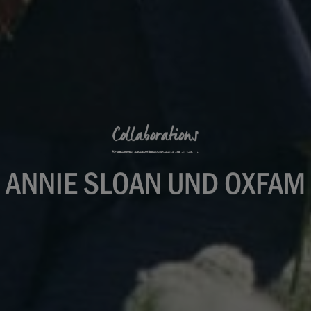
Collaborations
ANNIE SLOAN UND OXFAM