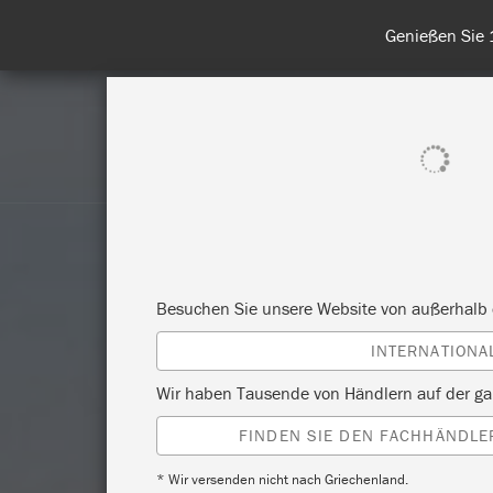
Entdecken Sie
ALLE PRODUKTE ANZEIGEN
FA
Besuchen Sie unsere Website von außerhalb 
INTERNATIONA
Wir haben Tausende von Händlern auf der ga
FINDEN SIE DEN FACHHÄNDLER
* Wir versenden nicht nach Griechenland.