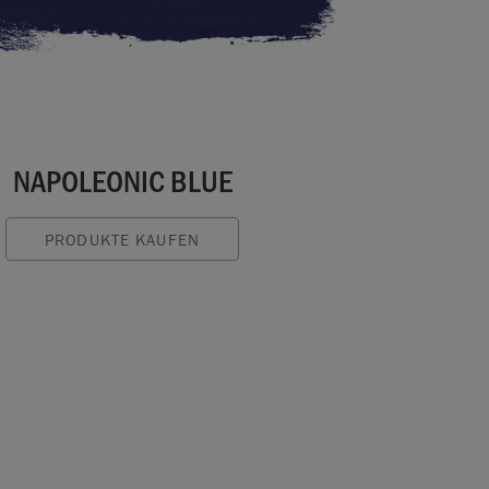
NAPOLEONIC BLUE
PRODUKTE KAUFEN