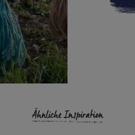
Ähnliche Inspiration