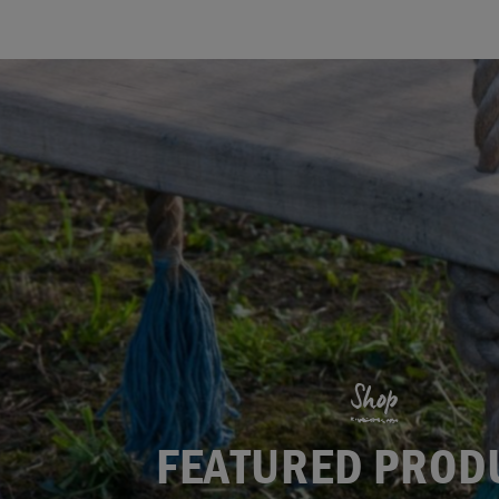
Shop
FEATURED PROD