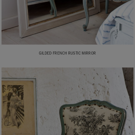
GILDED FRENCH RUSTIC MIRROR