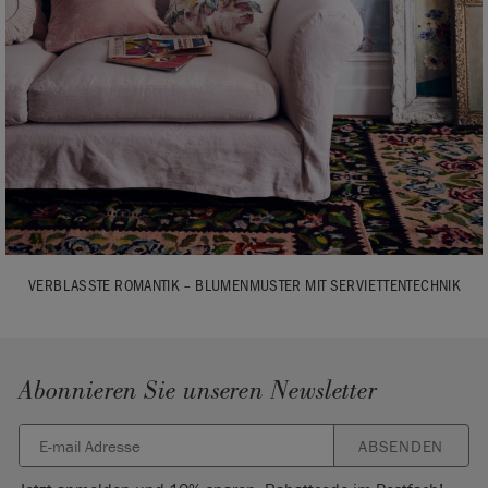
VERBLASSTE ROMANTIK – BLUMENMUSTER MIT SERVIETTENTECHNIK
Abonnieren Sie unseren Newsletter
ABSENDEN