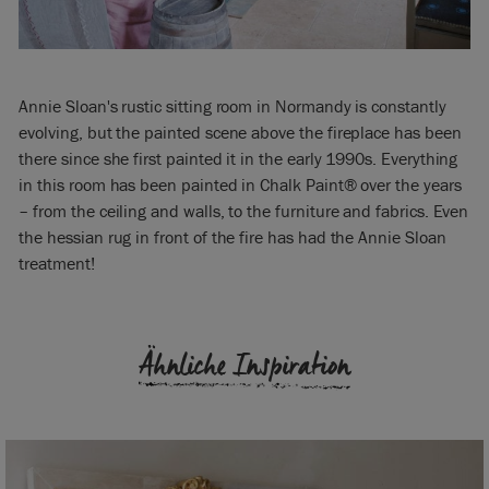
Annie Sloan's rustic sitting room in Normandy is constantly
evolving, but the painted scene above the fireplace has been
there since she first painted it in the early 1990s. Everything
in this room has been painted in Chalk Paint® over the years
– from the ceiling and walls, to the furniture and fabrics. Even
the hessian rug in front of the fire has had the Annie Sloan
treatment!
Ähnliche Inspiration