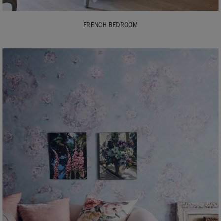
FRENCH BEDROOM